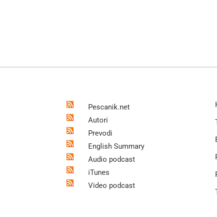
Pescanik.net
Autori
Prevodi
English Summary
Audio podcast
iTunes
Video podcast