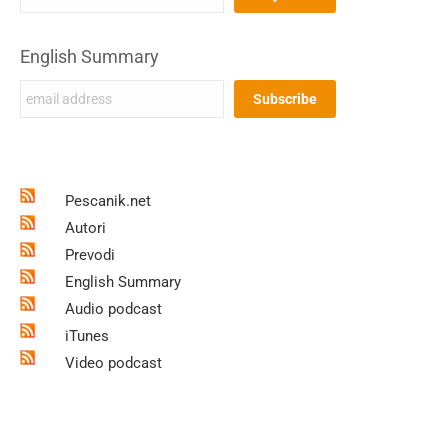
English Summary
Pescanik.net
Autori
Prevodi
English Summary
Audio podcast
iTunes
Video podcast