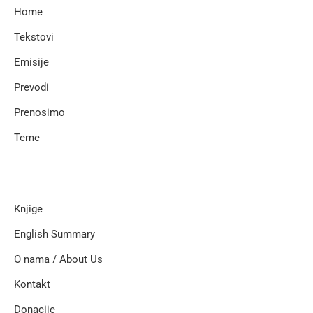
Home
Tekstovi
Emisije
Prevodi
Prenosimo
Teme
Knjige
English Summary
O nama / About Us
Kontakt
Donacije