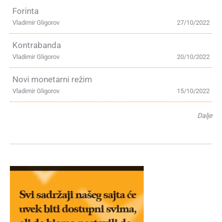
Forinta
Vladimir Gligorov
27/10/2022
Kontrabanda
Vladimir Gligorov
20/10/2022
Novi monetarni režim
Vladimir Gligorov
15/10/2022
Dalje