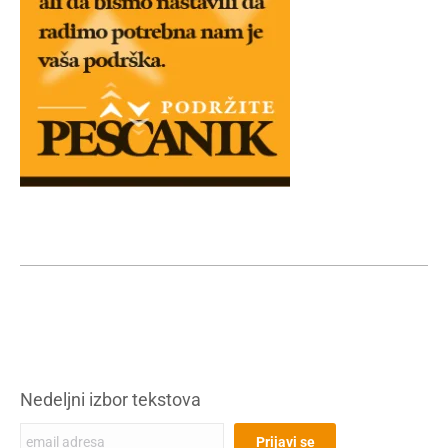
Nedeljni izbor tekstova