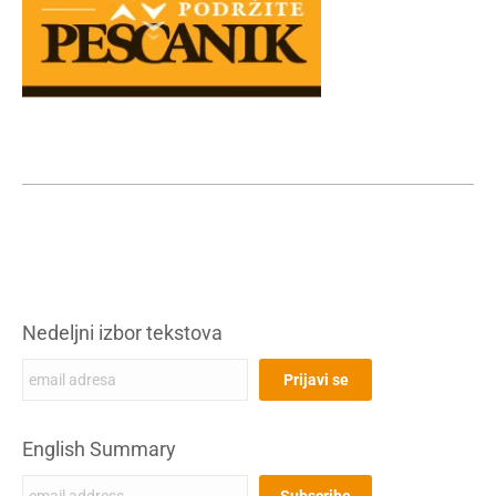
Nedeljni izbor tekstova
English Summary