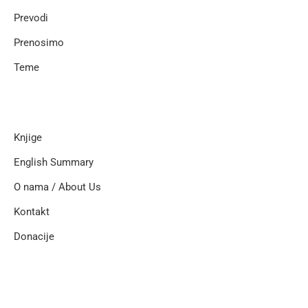
Prevodi
Prenosimo
Teme
Knjige
English Summary
O nama / About Us
Kontakt
Donacije