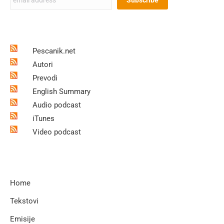
Pescanik.net
Autori
Prevodi
English Summary
Audio podcast
iTunes
Video podcast
Home
Tekstovi
Emisije