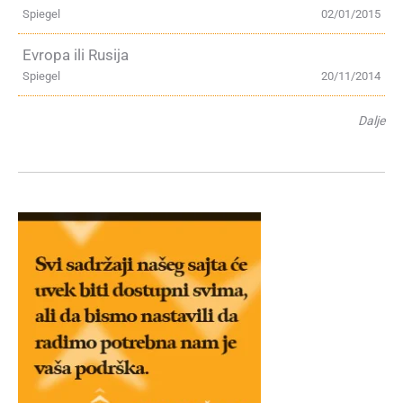
Spiegel
02/01/2015
Evropa ili Rusija
Spiegel
20/11/2014
Dalje