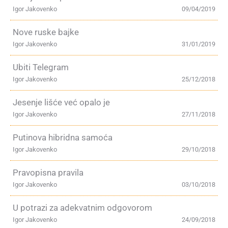
Igor Jakovenko
09/04/2019
Nove ruske bajke
Igor Jakovenko
31/01/2019
Ubiti Telegram
Igor Jakovenko
25/12/2018
Jesenje lišće već opalo je
Igor Jakovenko
27/11/2018
Putinova hibridna samoća
Igor Jakovenko
29/10/2018
Pravopisna pravila
Igor Jakovenko
03/10/2018
U potrazi za adekvatnim odgovorom
Igor Jakovenko
24/09/2018