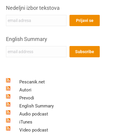
Nedeljni izbor tekstova
English Summary
Pescanik.net
Autori
Prevodi
English Summary
Audio podcast
iTunes
Video podcast