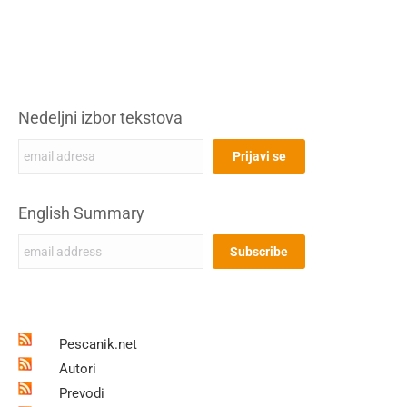
Nedeljni izbor tekstova
English Summary
Pescanik.net
Autori
Prevodi