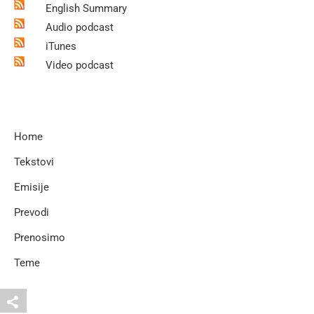
English Summary
Audio podcast
iTunes
Video podcast
Home
Tekstovi
Emisije
Prevodi
Prenosimo
Teme