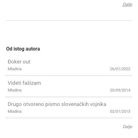
Dalje
Od istog autora
Đoker out
Mladina
26/01/2022
Videti fašizam
Mladina
20/09/2014
Drugo otvoreno pismo slovenačkih vojnika
Mladina
02/01/2013
Dalje