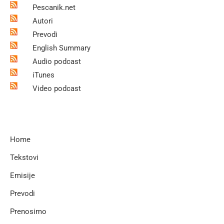
Pescanik.net
Autori
Prevodi
English Summary
Audio podcast
iTunes
Video podcast
Home
Tekstovi
Emisije
Prevodi
Prenosimo