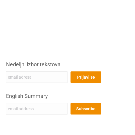
Nedeljni izbor tekstova
English Summary