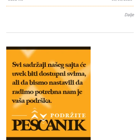
Dalje