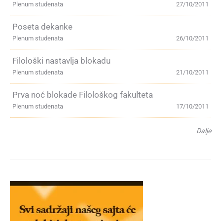
Plenum studenata
27/10/2011
Poseta dekanke
Plenum studenata
26/10/2011
Filološki nastavlja blokadu
Plenum studenata
21/10/2011
Prva noć blokade Filološkog fakulteta
Plenum studenata
17/10/2011
Dalje