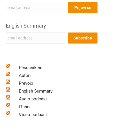
English Summary
Pescanik.net
Autori
Prevodi
English Summary
Audio podcast
iTunes
Video podcast