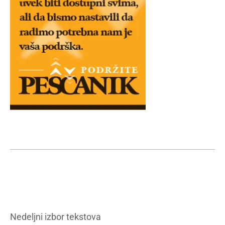
Nedeljni izbor tekstova