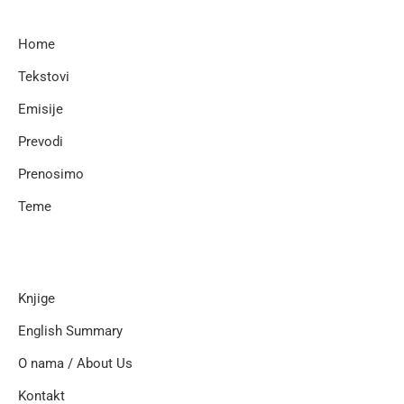
Home
Tekstovi
Emisije
Prevodi
Prenosimo
Teme
Knjige
English Summary
O nama / About Us
Kontakt