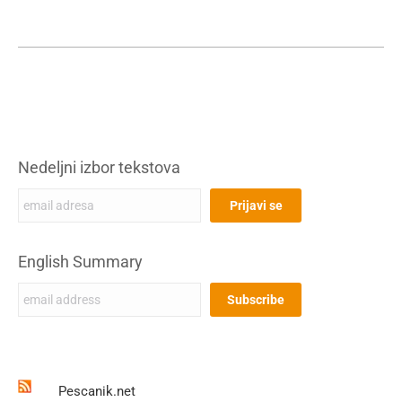
Nedeljni izbor tekstova
English Summary
Pescanik.net