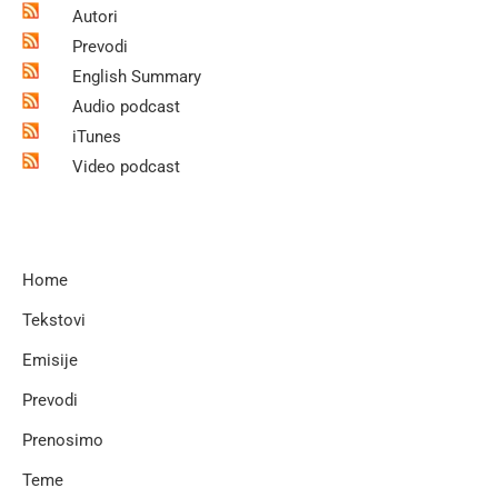
Autori
Prevodi
English Summary
Audio podcast
iTunes
Video podcast
Home
Tekstovi
Emisije
Prevodi
Prenosimo
Teme