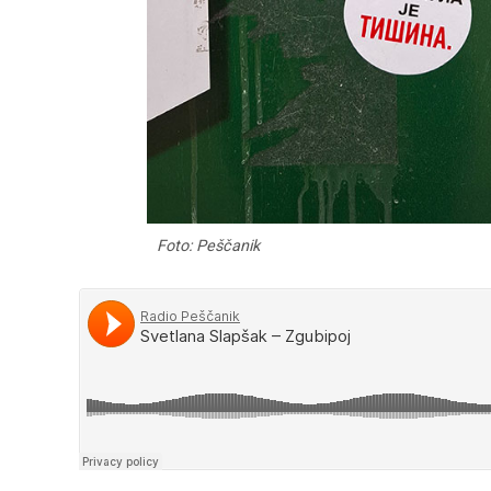
Foto: Peščanik