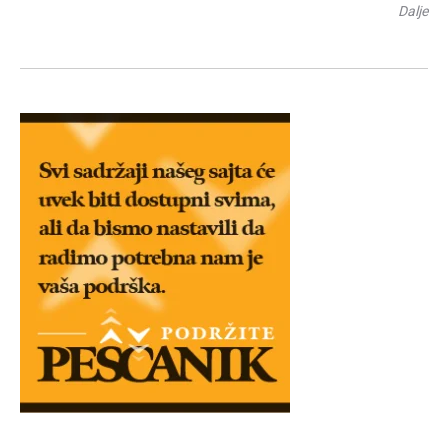
Dalje