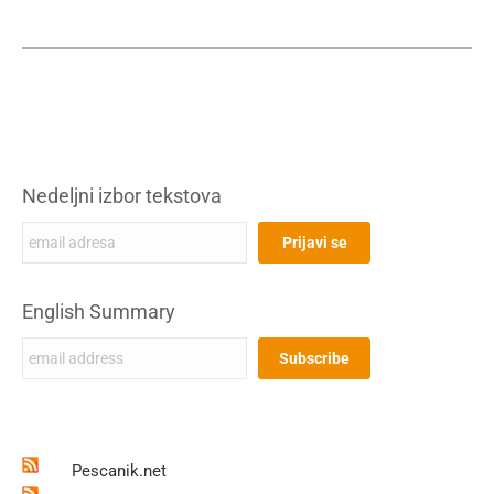
Nedeljni izbor tekstova
English Summary
Pescanik.net