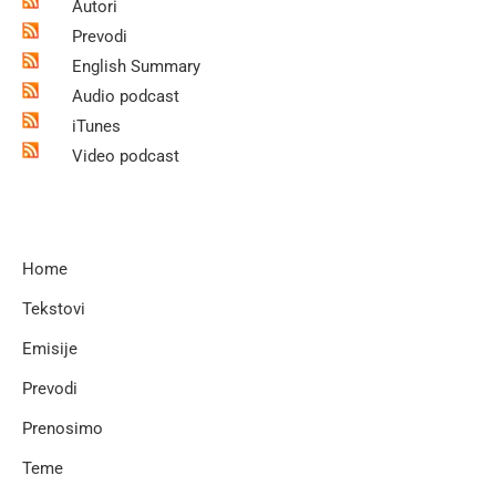
Autori
Prevodi
English Summary
Audio podcast
iTunes
Video podcast
Home
Tekstovi
Emisije
Prevodi
Prenosimo
Teme