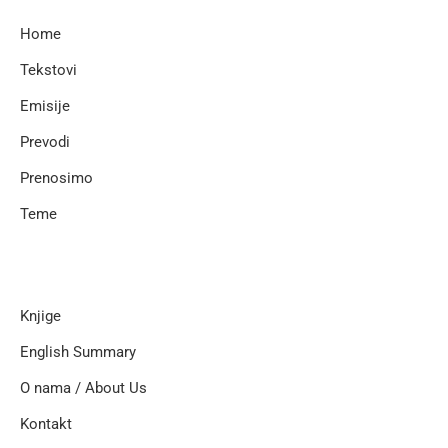
Home
Tekstovi
Emisije
Prevodi
Prenosimo
Teme
Knjige
English Summary
O nama / About Us
Kontakt