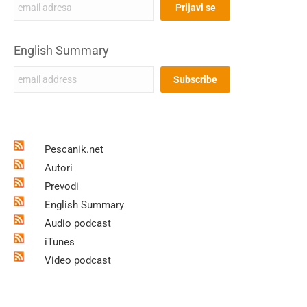
English Summary
Pescanik.net
Autori
Prevodi
English Summary
Audio podcast
iTunes
Video podcast