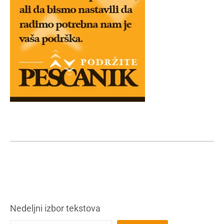
Nedeljni izbor tekstova