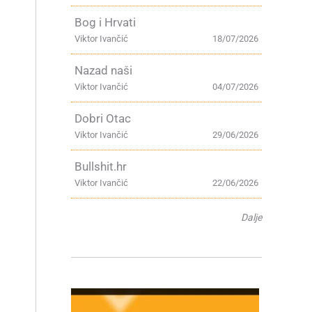
Bog i Hrvati
Viktor Ivančić
18/07/2026
Nazad naši
Viktor Ivančić
04/07/2026
Dobri Otac
Viktor Ivančić
29/06/2026
Bullshit.hr
Viktor Ivančić
22/06/2026
Dalje