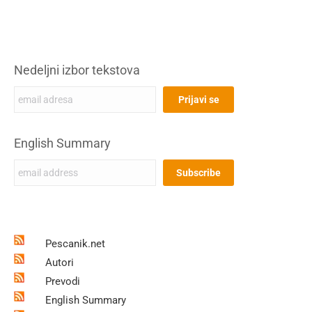
Nedeljni izbor tekstova
English Summary
Pescanik.net
Autori
Prevodi
English Summary