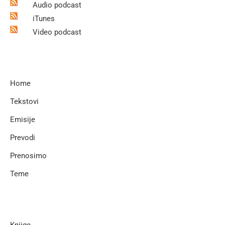
Audio podcast
iTunes
Video podcast
Home
Tekstovi
Emisije
Prevodi
Prenosimo
Teme