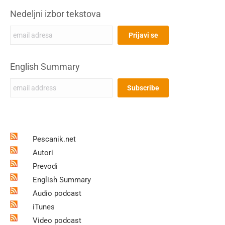
Nedeljni izbor tekstova
English Summary
Pescanik.net
Autori
Prevodi
English Summary
Audio podcast
iTunes
Video podcast