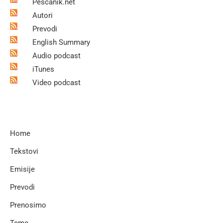
Pescanik.net
Autori
Prevodi
English Summary
Audio podcast
iTunes
Video podcast
Home
Tekstovi
Emisije
Prevodi
Prenosimo