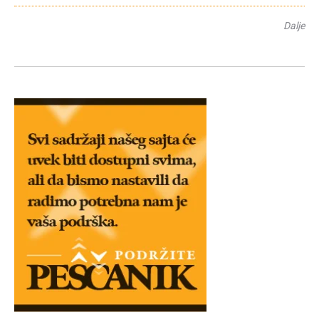
Dalje