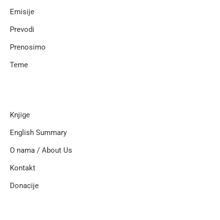
Emisije
Prevodi
Prenosimo
Teme
Knjige
English Summary
O nama / About Us
Kontakt
Donacije