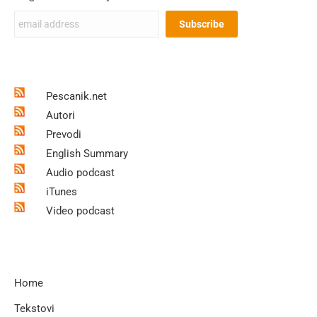
Pescanik.net
Autori
Prevodi
English Summary
Audio podcast
iTunes
Video podcast
Home
Tekstovi