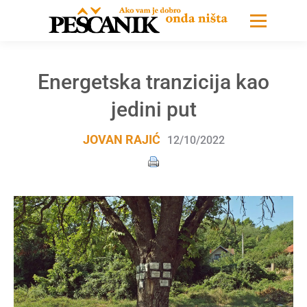
Energetska tranzicija kao
jedini put
JOVAN RAJIĆ
12/10/2022