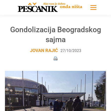
Gondolizacija Beogradskog
sajma
JOVAN RAJIĆ
27/10/2023