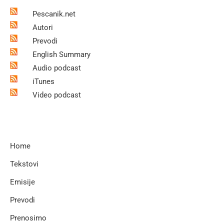
Pescanik.net
Autori
Prevodi
English Summary
Audio podcast
iTunes
Video podcast
Home
Tekstovi
Emisije
Prevodi
Prenosimo