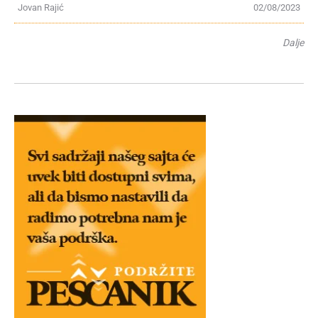
Jovan Rajić
02/08/2023
Dalje