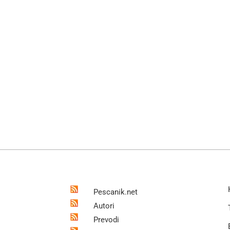
Pescanik.net
Autori
Prevodi