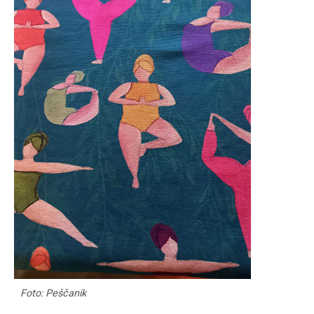
Foto: Peščanik