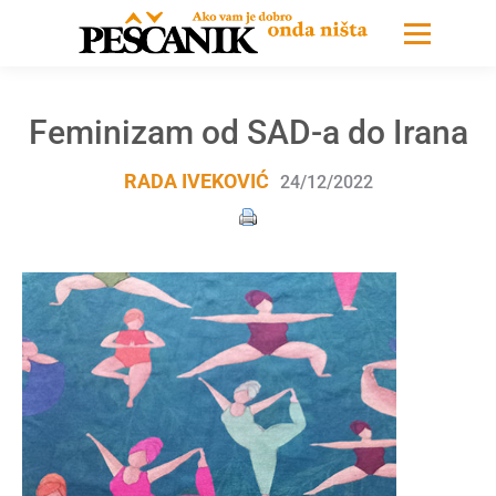
Feminizam od SAD-a do Irana
RADA IVEKOVIĆ
24/12/2022