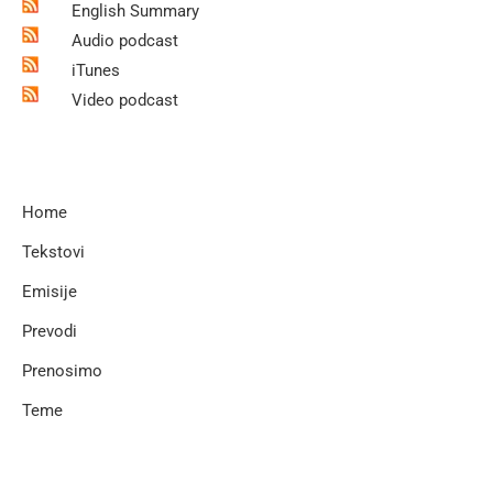
English Summary
Audio podcast
iTunes
Video podcast
Home
Tekstovi
Emisije
Prevodi
Prenosimo
Teme