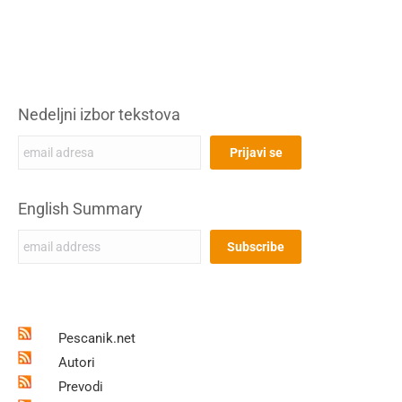
Nedeljni izbor tekstova
English Summary
Pescanik.net
Autori
Prevodi