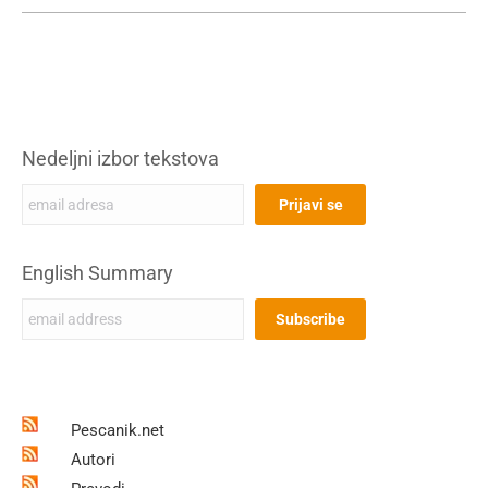
Nedeljni izbor tekstova
English Summary
Pescanik.net
Autori