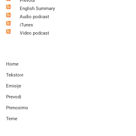
Prevodi
English Summary
Audio podcast
iTunes
Video podcast
Home
Tekstovi
Emisije
Prevodi
Prenosimo
Teme