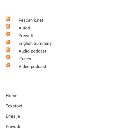
Pescanik.net
Autori
Prevodi
English Summary
Audio podcast
iTunes
Video podcast
Home
Tekstovi
Emisije
Prevodi