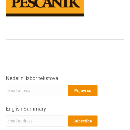
Nedeljni izbor tekstova
English Summary