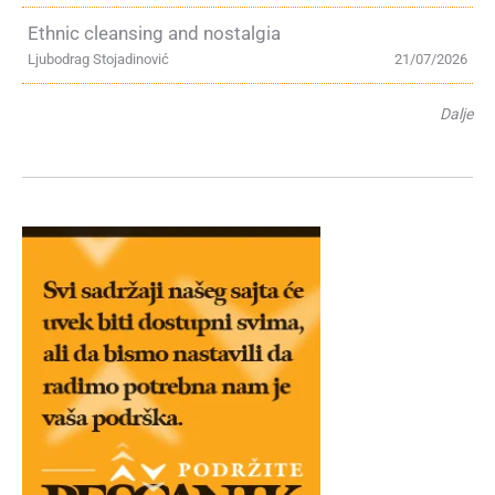
Ethnic cleansing and nostalgia
Ljubodrag Stojadinović
21/07/2026
Dalje