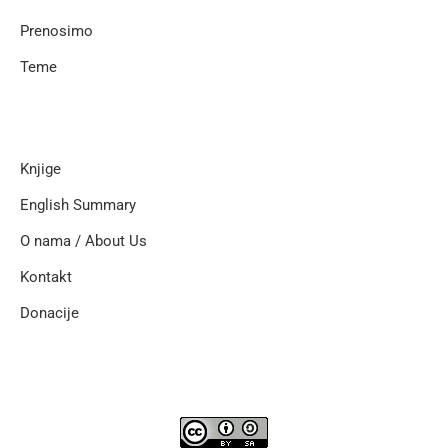
Prenosimo
Teme
Knjige
English Summary
O nama / About Us
Kontakt
Donacije