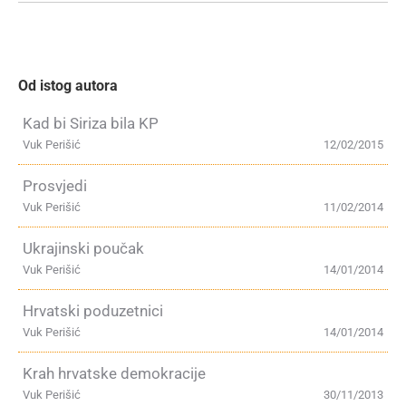
Od istog autora
Kad bi Siriza bila KP
Vuk Perišić
12/02/2015
Prosvjedi
Vuk Perišić
11/02/2014
Ukrajinski poučak
Vuk Perišić
14/01/2014
Hrvatski poduzetnici
Vuk Perišić
14/01/2014
Krah hrvatske demokracije
Vuk Perišić
30/11/2013