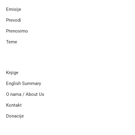
Emisije
Prevodi
Prenosimo
Teme
Knjige
English Summary
O nama / About Us
Kontakt
Donacije