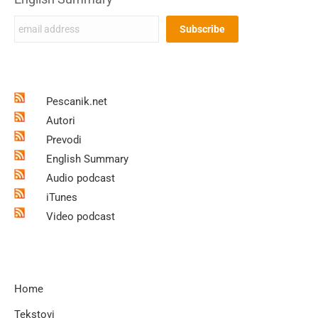
Pescanik.net
Autori
Prevodi
English Summary
Audio podcast
iTunes
Video podcast
Home
Tekstovi