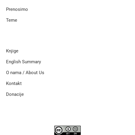
Prenosimo
Teme
Knjige
English Summary
O nama / About Us
Kontakt
Donacije