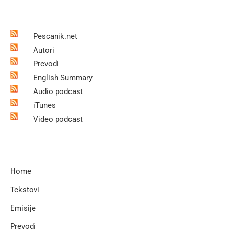
Pescanik.net
Autori
Prevodi
English Summary
Audio podcast
iTunes
Video podcast
Home
Tekstovi
Emisije
Prevodi