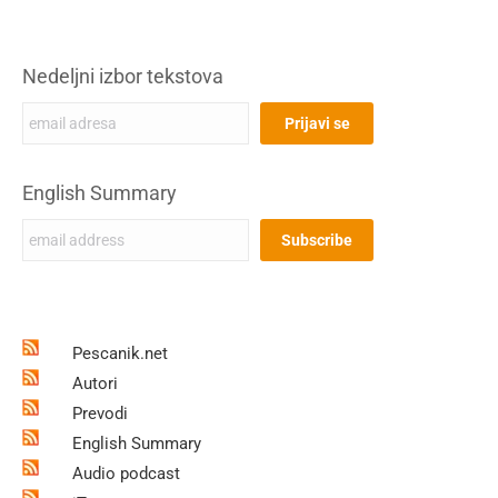
Nedeljni izbor tekstova
English Summary
Pescanik.net
Autori
Prevodi
English Summary
Audio podcast