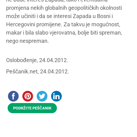
promjena nekih globalnih geopolitičkih okolnosti
može učiniti i da se interesi Zapada u Bosni i
Hercegovini promijene. Za takvu je mogućnost,
makar i bila slabo vjerovatna, bolje biti spreman,
nego nespreman.
Oslobođenje, 24.04.2012.
Peščanik.net, 24.04.2012.
PODRŽITE PEŠČANIK