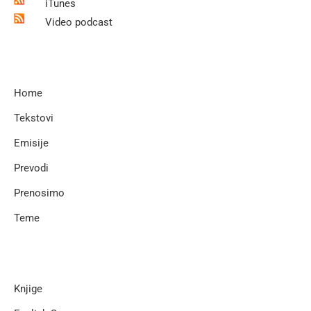
iTunes
Video podcast
Home
Tekstovi
Emisije
Prevodi
Prenosimo
Teme
Knjige