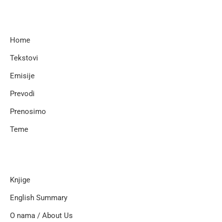
Home
Tekstovi
Emisije
Prevodi
Prenosimo
Teme
Knjige
English Summary
O nama / About Us