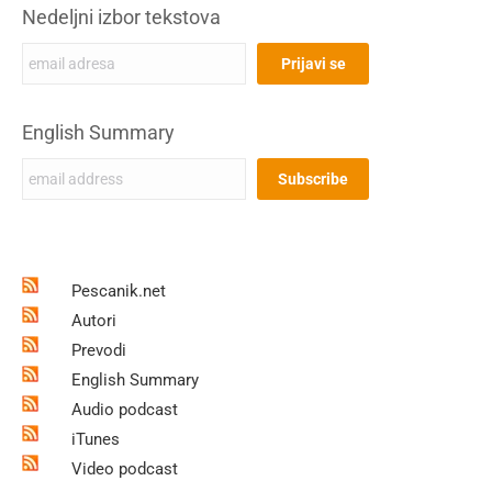
Nedeljni izbor tekstova
English Summary
Pescanik.net
Autori
Prevodi
English Summary
Audio podcast
iTunes
Video podcast