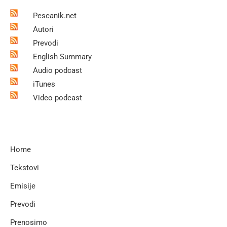
Pescanik.net
Autori
Prevodi
English Summary
Audio podcast
iTunes
Video podcast
Home
Tekstovi
Emisije
Prevodi
Prenosimo