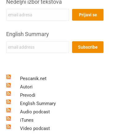
Nedeljni izbor tekstova
English Summary
Pescanik.net
Autori
Prevodi
English Summary
Audio podcast
iTunes
Video podcast