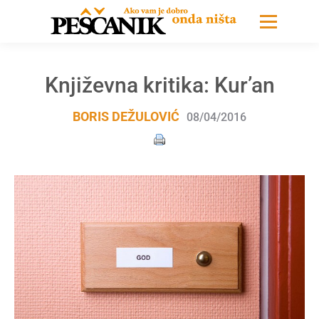
Književna kritika: Kur’an
BORIS DEŽULOVIĆ
08/04/2016