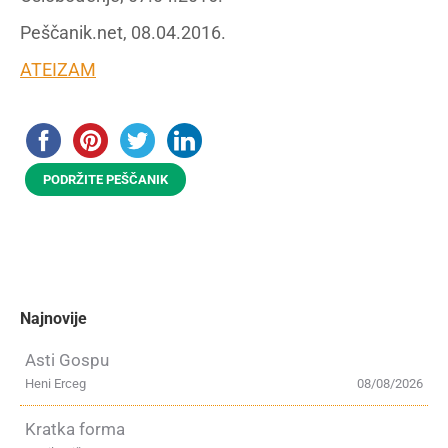
Peščanik.net, 08.04.2016.
ATEIZAM
PODRŽITE PEŠČANIK
Najnovije
Asti Gospu
Heni Erceg
08/08/2026
Kratka forma