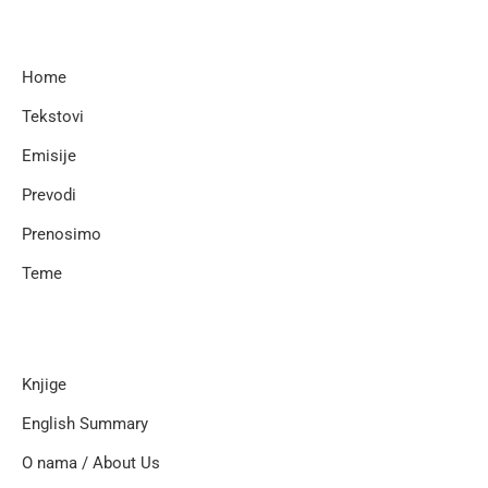
Home
Tekstovi
Emisije
Prevodi
Prenosimo
Teme
Knjige
English Summary
O nama / About Us