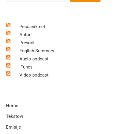
Pescanik.net
Autori
Prevodi
English Summary
Audio podcast
iTunes
Video podcast
Home
Tekstovi
Emisije