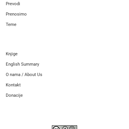
Prevodi
Prenosimo
Teme
Knjige
English Summary
O nama / About Us
Kontakt
Donacije