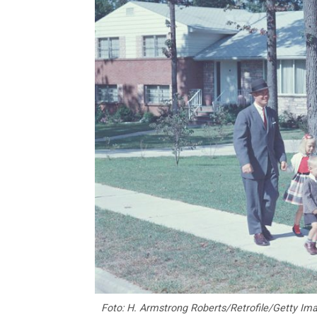
Foto: H. Armstrong Roberts/Retrofile/Getty Im