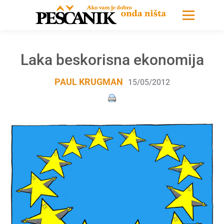
Laka beskorisna ekonomija
PAUL KRUGMAN
15/05/2012