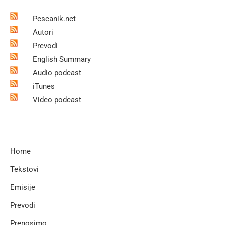
Pescanik.net
Autori
Prevodi
English Summary
Audio podcast
iTunes
Video podcast
Home
Tekstovi
Emisije
Prevodi
Prenosimo