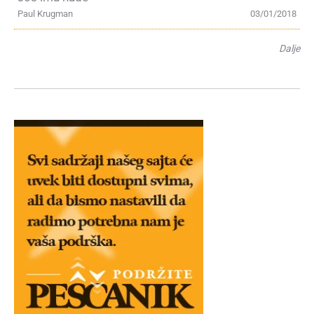
Paul Krugman
03/01/2018
Dalje