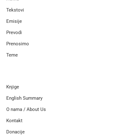
Tekstovi
Emisije
Prevodi
Prenosimo
Teme
Knjige
English Summary
O nama / About Us
Kontakt
Donacije