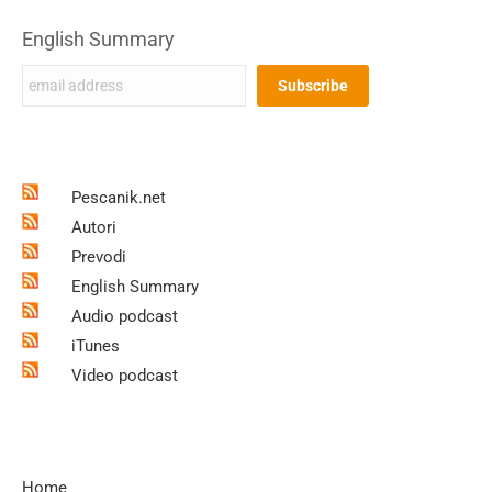
English Summary
Pescanik.net
Autori
Prevodi
English Summary
Audio podcast
iTunes
Video podcast
Home