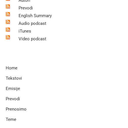
Autori
Prevodi
English Summary
Audio podcast
iTunes
Video podcast
Home
Tekstovi
Emisije
Prevodi
Prenosimo
Teme