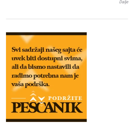
Dalje