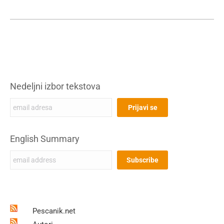
Nedeljni izbor tekstova
English Summary
Pescanik.net