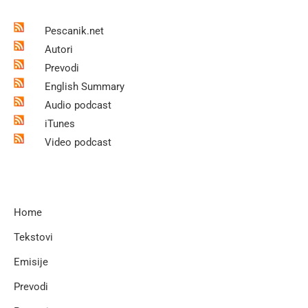
Pescanik.net
Autori
Prevodi
English Summary
Audio podcast
iTunes
Video podcast
Home
Tekstovi
Emisije
Prevodi