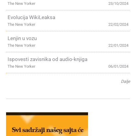
The New Yorker
23/10/2024
Evolucija WikiLeaksa
The New Yorker
22/02/2024
Lenjin u vozu
The New Yorker
22/01/2024
Ispovesti zavisnika od audio-knjiga
The New Yorker
06/01/2024
Dalje