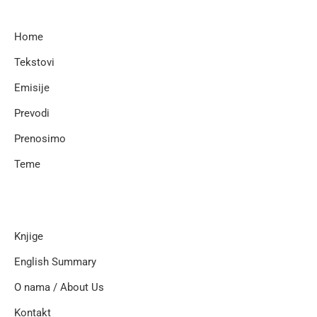
Home
Tekstovi
Emisije
Prevodi
Prenosimo
Teme
Knjige
English Summary
O nama / About Us
Kontakt