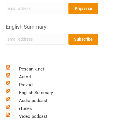
English Summary
Pescanik.net
Autori
Prevodi
English Summary
Audio podcast
iTunes
Video podcast