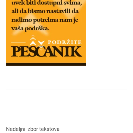
Nedeljni izbor tekstova