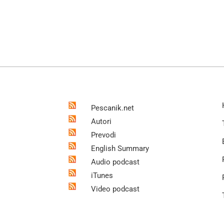
Pescanik.net
Autori
Prevodi
English Summary
Audio podcast
iTunes
Video podcast