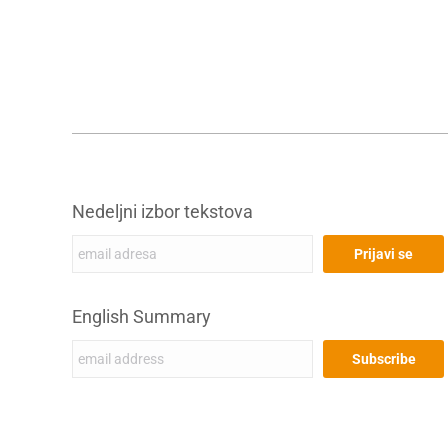
Nedeljni izbor tekstova
English Summary