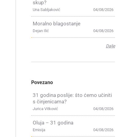
,
skup?
Una Sabljaković
04/08/2026
Moralno blagostanje
Dejan Ilić
04/08/2026
Dalje
Povezano
31 godina poslije: što ćemo učiniti
s činjenicama?
Jurica Vitković
04/08/2026
Oluja – 31 godina
Emisija
04/08/2026