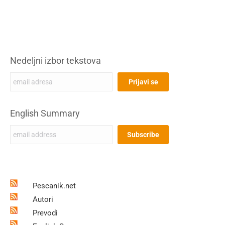
Nedeljni izbor tekstova
English Summary
Pescanik.net
Autori
Prevodi