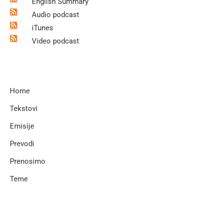
English Summary
Audio podcast
iTunes
Video podcast
Home
Tekstovi
Emisije
Prevodi
Prenosimo
Teme