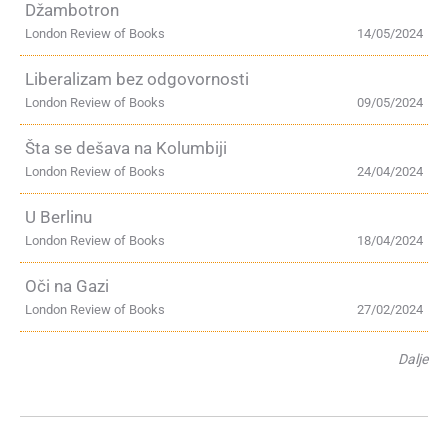
Džambotron
London Review of Books
14/05/2024
Liberalizam bez odgovornosti
London Review of Books
09/05/2024
Šta se dešava na Kolumbiji
London Review of Books
24/04/2024
U Berlinu
London Review of Books
18/04/2024
Oči na Gazi
London Review of Books
27/02/2024
Dalje