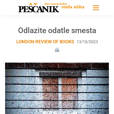
Odlazite odatle smesta
LONDON REVIEW OF BOOKS
13/10/2023