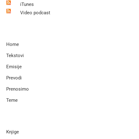
iTunes
Video podcast
Home
Tekstovi
Emisije
Prevodi
Prenosimo
Teme
Knjige