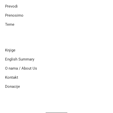
Prevodi
Prenosimo
Teme
Knjige
English Summary
O nama / About Us
Kontakt
Donacije