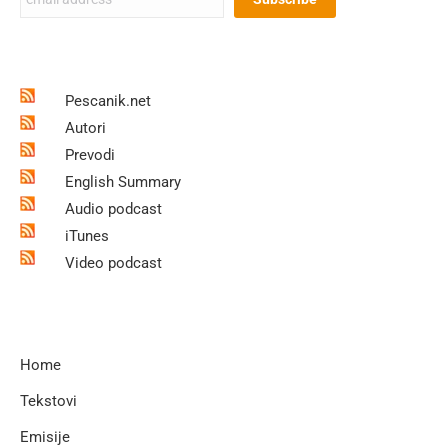
Pescanik.net
Autori
Prevodi
English Summary
Audio podcast
iTunes
Video podcast
Home
Tekstovi
Emisije