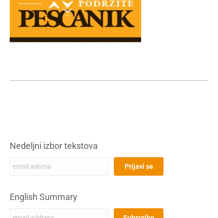
Nedeljni izbor tekstova
English Summary