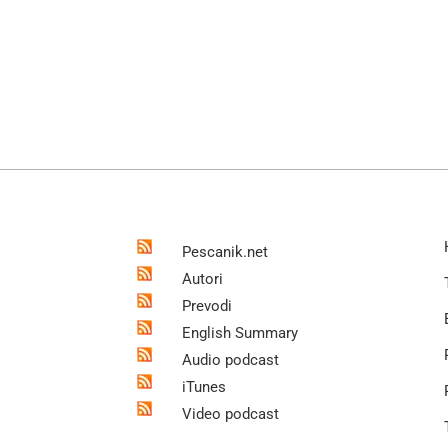
Pescanik.net
Autori
Prevodi
English Summary
Audio podcast
iTunes
Video podcast