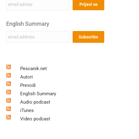
English Summary
Pescanik.net
Autori
Prevodi
English Summary
Audio podcast
iTunes
Video podcast