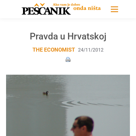
Pravda u Hrvatskoj
THE ECONOMIST
24/11/2012