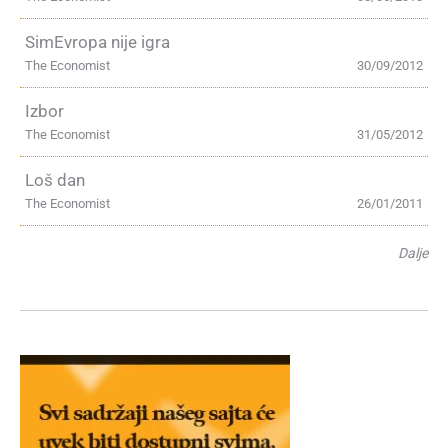
SimEvropa nije igra
The Economist
30/09/2012
Izbor
The Economist
31/05/2012
Loš dan
The Economist
26/01/2011
Dalje