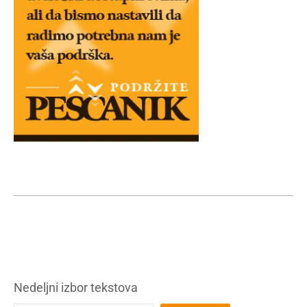
Nedeljni izbor tekstova