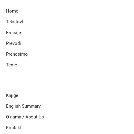
Home
Tekstovi
Emisije
Prevodi
Prenosimo
Teme
Knjige
English Summary
O nama / About Us
Kontakt