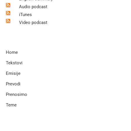
Audio podcast
iTunes
Video podcast
Home
Tekstovi
Emisije
Prevodi
Prenosimo
Teme