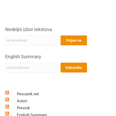
Nedeljni izbor tekstova
English Summary
Pescanik.net
Autori
Prevodi
English Summary