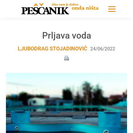
Prljava voda
LJUBODRAG STOJADINOVIĆ
24/06/2022