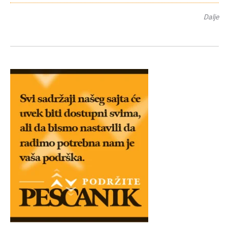
Dalje