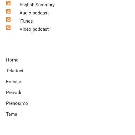
English Summary
Audio podcast
iTunes
Video podcast
Home
Tekstovi
Emisije
Prevodi
Prenosimo
Teme