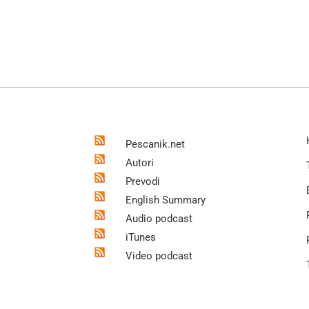
Pescanik.net
Autori
Prevodi
English Summary
Audio podcast
iTunes
Video podcast