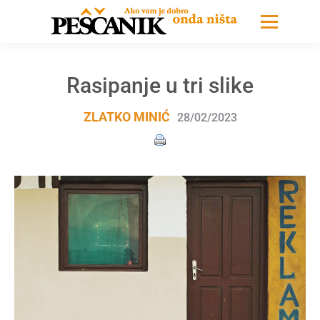
Rasipanje u tri slike
ZLATKO MINIĆ
28/02/2023