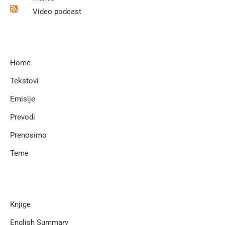
Video podcast
Home
Tekstovi
Emisije
Prevodi
Prenosimo
Teme
Knjige
English Summary