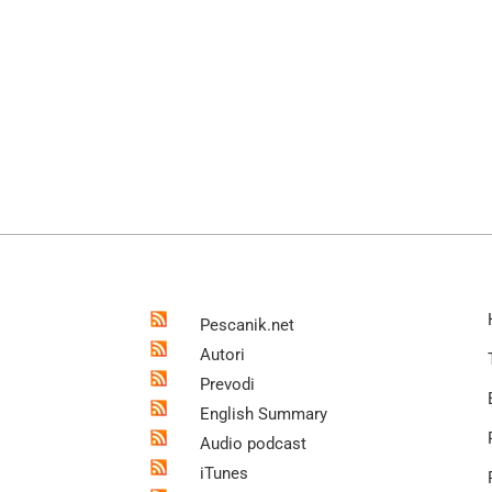
Pescanik.net
Autori
Prevodi
English Summary
Audio podcast
iTunes