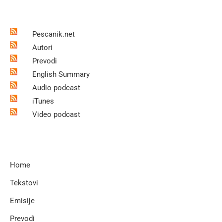
Pescanik.net
Autori
Prevodi
English Summary
Audio podcast
iTunes
Video podcast
Home
Tekstovi
Emisije
Prevodi