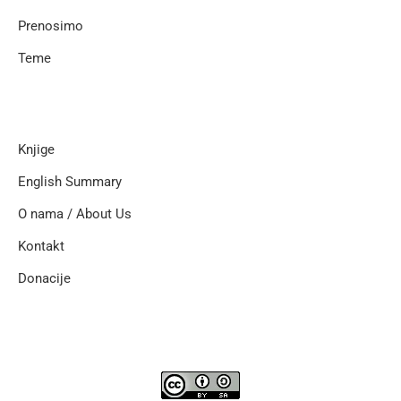
Prenosimo
Teme
Knjige
English Summary
O nama / About Us
Kontakt
Donacije