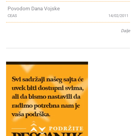
Povodom Dana Vojske
CEAS
14/02/2011
Dalje