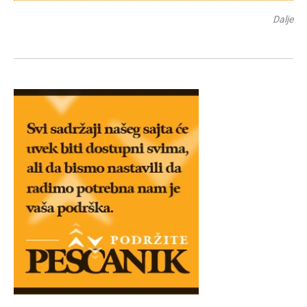
Dalje