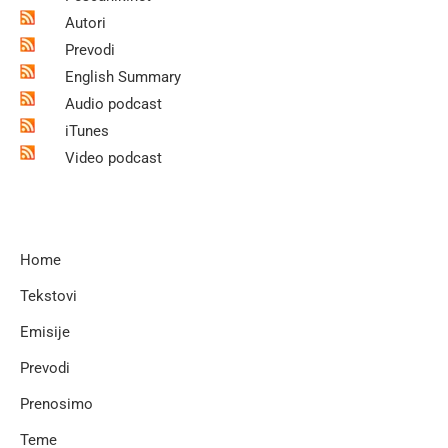
Autori
Prevodi
English Summary
Audio podcast
iTunes
Video podcast
Home
Tekstovi
Emisije
Prevodi
Prenosimo
Teme